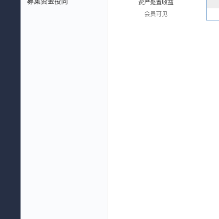
募集资金投向
资产处置收益
会员可见