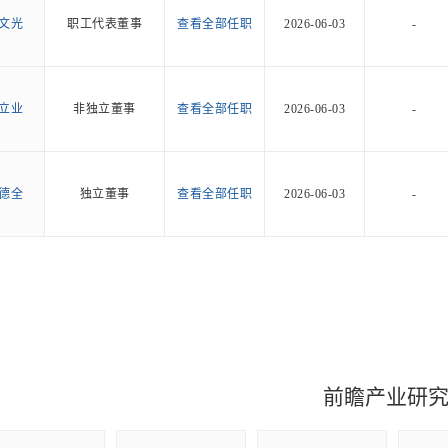
文光
职工代表董事
查看全部任职
2026-06-03
-
立业
非独立董事
查看全部任职
2026-06-03
-
德全
独立董事
查看全部任职
2026-06-03
-
前瞻产业研