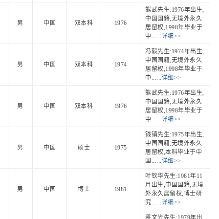
熊武先生:1976年出生,
中国国籍,无境外永久
男
中国
双本科
1976
居留权,1998年毕业于
中......
详细>>
冯毅先生:1974年出生,
中国国籍,无境外永久
男
中国
双本科
1974
居留权,1998年毕业于
中......
详细>>
熊武先生:1976年出生,
中国国籍,无境外永久
男
中国
双本科
1976
居留权,1998年毕业于
中......
详细>>
钱镇先生:1975年出生,
中国国籍,无境外永久
男
中国
硕士
1975
居留权,本科毕业于中
国......
详细>>
叶钦华先生:1981年11
月出生,中国国籍,无境
男
中国
博士
1981
外永久居留权,博士研
究......
详细>>
蒋文光先生:1979年出