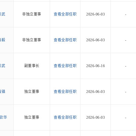
熊武
非独立董事
查看全部任职
2026-06-03
-
冯毅
非独立董事
查看全部任职
2026-06-03
-
熊武
副董事长
查看全部任职
2026-06-16
-
钱镇
独立董事
查看全部任职
2026-06-03
-
钦华
独立董事
查看全部任职
2026-06-03
-