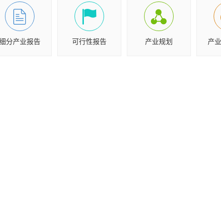
细分产业报告
可行性报告
产业规划
产