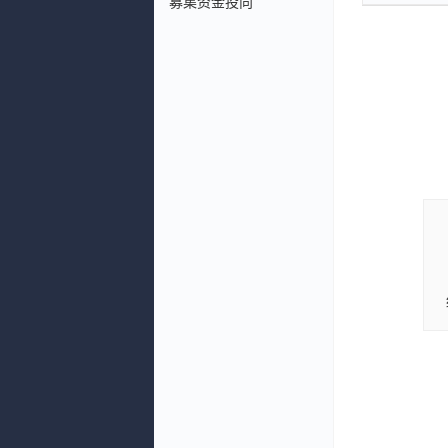
募集资金投向