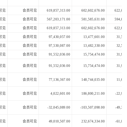
可见
会员可见
619,857,313.00
602,602,676.00
622,622
可见
会员可见
567,203,171.00
581,585,631.00
594,652
可见
会员可见
619,857,313.00
602,602,676.00
622,622
可见
会员可见
97,430,057.00
13,477,601.00
31,568
可见
会员可见
97,530,087.00
13,482,330.00
32,596
可见
会员可见
91,552,036.00
15,754,474.00
31,925
可见
会员可见
91,552,036.00
15,754,474.00
31,925
可见
会员可见
77,136,367.00
148,744,035.00
11,620
可见
会员可见
4,022,601.00
186,800,211.00
-22,984
可见
会员可见
-32,045,089.00
-103,507,098.00
-49,319
可见
会员可见
49,010,507.00
232,674,334.00
-61,033