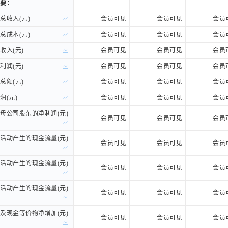
要：
要：
收入(元)
收入(元)
会员可见
会员可见
会员
成本(元)
成本(元)
会员可见
会员可见
会员
入(元)
入(元)
会员可见
会员可见
会员
润(元)
润(元)
会员可见
会员可见
会员
额(元)
额(元)
会员可见
会员可见
会员
(元)
(元)
会员可见
会员可见
会员
公司股东的净利润(元)
公司股东的净利润(元)
会员可见
会员可见
会员
动产生的现金流量(元)
动产生的现金流量(元)
会员可见
会员可见
会员
动产生的现金流量(元)
动产生的现金流量(元)
会员可见
会员可见
会员
动产生的现金流量(元)
动产生的现金流量(元)
会员可见
会员可见
会员
现金等价物净增加(元)
现金等价物净增加(元)
会员可见
会员可见
会员