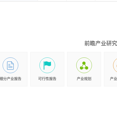
前瞻产业研
细分产业报告
可行性报告
产业规划
产