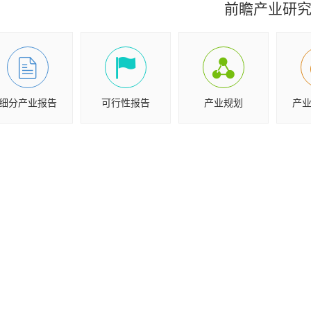
前瞻产业研
细分产业报告
可行性报告
产业规划
产