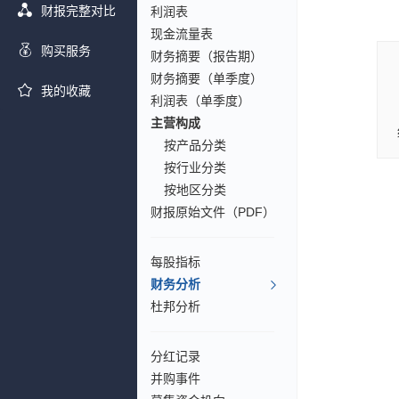
财报完整对比
利润表
现金流量表
购买服务
财务摘要（报告期）
财务摘要（单季度）
我的收藏
利润表（单季度）
主营构成
按产品分类
按行业分类
按地区分类
财报原始文件（PDF）
每股指标
财务分析
杜邦分析
分红记录
并购事件