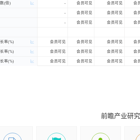
(倍)
(倍)
-
会员可见
会员可见
会
-
会员可见
会员可见
会
-
会员可见
会员可见
会
率(%)
率(%)
会员可见
会员可见
会员可见
会
率(%)
率(%)
会员可见
会员可见
会员可见
会
率(%)
率(%)
会员可见
会员可见
会员可见
会
(%)
(%)
会员可见
会员可见
会员可见
会
(%)
(%)
会员可见
会员可见
会员可见
会
前瞻产业研