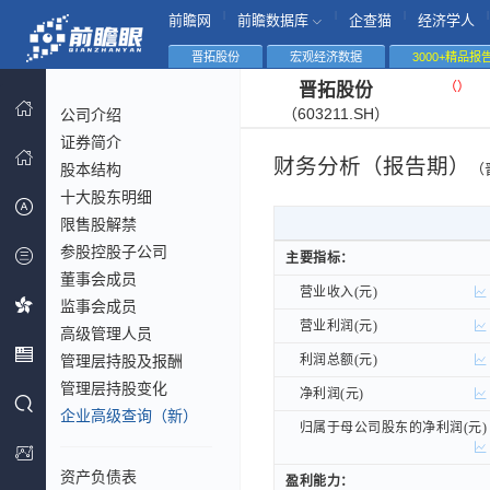
|
|
|
|
前瞻网
前瞻数据库
企查猫
经济学人
晋拓股份
宏观经济数据
3000+精品报
（
）
晋拓股份
（603211.SH）
公司介绍
证券简介
财务分析（报告期）
股本结构
（
十大股东明细
限售股解禁
参股控股子公司
主要指标：
主要指标：
董事会成员
营业收入(元)
营业收入(元)
监事会成员
营业利润(元)
营业利润(元)
高级管理人员
管理层持股及报酬
利润总额(元)
利润总额(元)
管理层持股变化
净利润(元)
净利润(元)
企业高级查询（新）
归属于母公司股东的净利润(元)
归属于母公司股东的净利润(元)
资产负债表
盈利能力：
盈利能力：