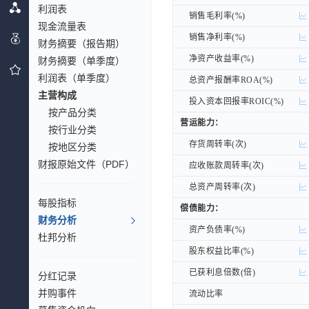
利润表
销售毛利率(%)
销售毛利率(%)
现金流量表
销售净利率(%)
销售净利率(%)
财务摘要（报告期）
净资产收益率(%)
净资产收益率(%)
财务摘要（单季度）
利润表（单季度）
总资产报酬率ROA(%)
总资产报酬率ROA(%)
主营构成
投入资本回报率ROIC(%)
投入资本回报率ROIC(%)
按产品分类
营运能力：
营运能力：
按行业分类
存货周转率(次)
存货周转率(次)
按地区分类
财报原始文件（PDF）
应收账款周转率(次)
应收账款周转率(次)
总资产周转率(次)
总资产周转率(次)
每股指标
偿债能力：
偿债能力：
财务分析
资产负债率(%)
资产负债率(%)
杜邦分析
股东权益比率(%)
股东权益比率(%)
已获利息倍数(倍)
已获利息倍数(倍)
分红记录
并购事件
流动比率
流动比率