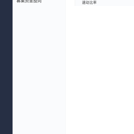
募集资金投向
速动比率
速动比率
发展能力：
发展能力：
营业收入增长率(%)
营业收入增长率(%)
营业利润增长率(%)
营业利润增长率(%)
税后利润增长率(%)
税后利润增长率(%)
净资产增长率(%)
净资产增长率(%)
总资产增长率(%)
总资产增长率(%)