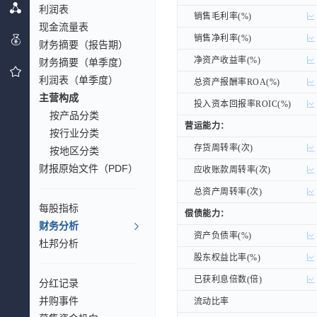
利润表
销售毛利率(%)
销售毛利率(%)
现金流量表
销售净利率(%)
销售净利率(%)
财务摘要（报告期）
净资产收益率(%)
净资产收益率(%)
财务摘要（单季度）
利润表（单季度）
总资产报酬率ROA(%)
总资产报酬率ROA(%)
主营构成
投入资本回报率ROIC(%)
投入资本回报率ROIC(%)
按产品分类
营运能力：
营运能力：
按行业分类
存货周转率(次)
存货周转率(次)
按地区分类
财报原始文件（PDF）
应收账款周转率(次)
应收账款周转率(次)
总资产周转率(次)
总资产周转率(次)
每股指标
偿债能力：
偿债能力：
财务分析
资产负债率(%)
资产负债率(%)
杜邦分析
股东权益比率(%)
股东权益比率(%)
已获利息倍数(倍)
已获利息倍数(倍)
分红记录
并购事件
流动比率
流动比率