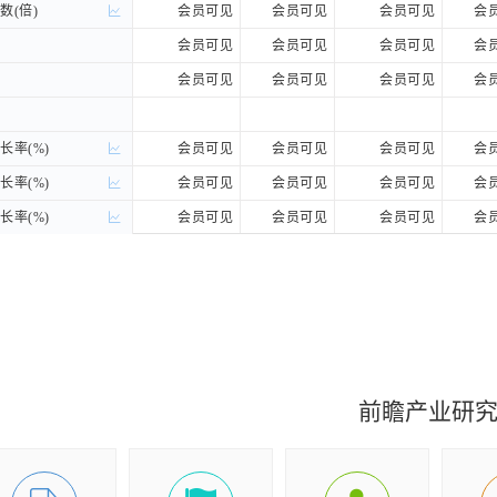
(倍)
(倍)
会员可见
会员可见
会员可见
会
会员可见
会员可见
会员可见
会
会员可见
会员可见
会员可见
会
率(%)
率(%)
会员可见
会员可见
会员可见
会
率(%)
率(%)
会员可见
会员可见
会员可见
会
率(%)
率(%)
会员可见
会员可见
会员可见
会
(%)
(%)
会员可见
会员可见
会员可见
会
(%)
(%)
会员可见
会员可见
会员可见
会
前瞻产业研