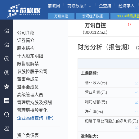
|
|
|
|
前瞻网
前瞻数据库
企查猫
经济学人
万讯自控
宏观经济数据
3000+精品报
（
）
万讯自控
（300112.SZ）
公司介绍
证券简介
财务分析（报告期）
股本结构
（
十大股东明细
限售股解禁
参股控股子公司
主要指标：
主要指标：
董事会成员
营业收入(元)
营业收入(元)
监事会成员
营业利润(元)
营业利润(元)
高级管理人员
管理层持股及报酬
利润总额(元)
利润总额(元)
管理层持股变化
净利润(元)
净利润(元)
企业高级查询（新）
归属于母公司股东的净利润(元)
归属于母公司股东的净利润(元)
资产负债表
盈利能力：
盈利能力：