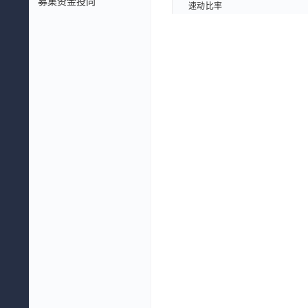
募集资金投向
速动比率
速动比率
发展能力：
发展能力：
营业收入增长率(%)
营业收入增长率(%)
营业利润增长率(%)
营业利润增长率(%)
税后利润增长率(%)
税后利润增长率(%)
净资产增长率(%)
净资产增长率(%)
总资产增长率(%)
总资产增长率(%)