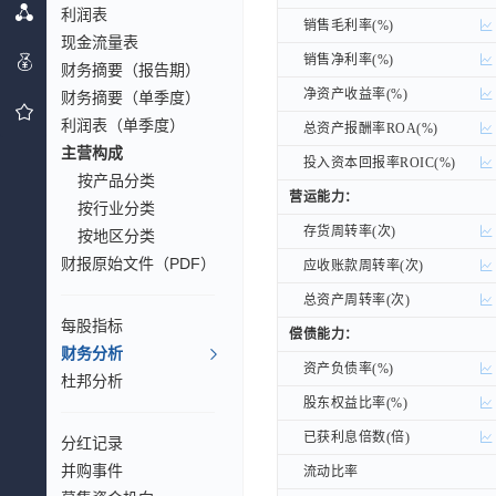
利润表
销售毛利率(%)
销售毛利率(%)
现金流量表
销售净利率(%)
销售净利率(%)
财务摘要（报告期）
净资产收益率(%)
净资产收益率(%)
财务摘要（单季度）
利润表（单季度）
总资产报酬率ROA(%)
总资产报酬率ROA(%)
主营构成
投入资本回报率ROIC(%)
投入资本回报率ROIC(%)
按产品分类
营运能力：
营运能力：
按行业分类
存货周转率(次)
存货周转率(次)
按地区分类
财报原始文件（PDF）
应收账款周转率(次)
应收账款周转率(次)
总资产周转率(次)
总资产周转率(次)
每股指标
偿债能力：
偿债能力：
财务分析
资产负债率(%)
资产负债率(%)
杜邦分析
股东权益比率(%)
股东权益比率(%)
已获利息倍数(倍)
已获利息倍数(倍)
分红记录
并购事件
流动比率
流动比率