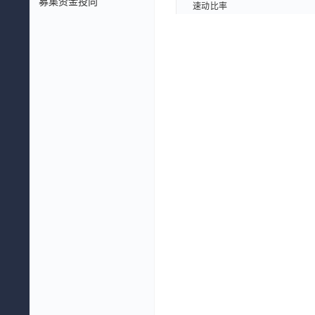
募集资金投向
速动比率
速动比率
发展能力：
发展能力：
营业收入增长率(%)
营业收入增长率(%)
营业利润增长率(%)
营业利润增长率(%)
税后利润增长率(%)
税后利润增长率(%)
净资产增长率(%)
净资产增长率(%)
总资产增长率(%)
总资产增长率(%)