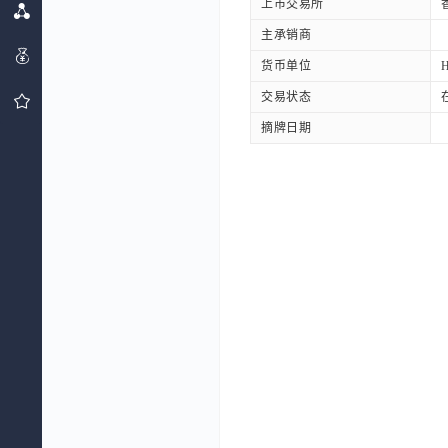
上市交易所
主承销商
货币单位
交易状态
摘牌日期