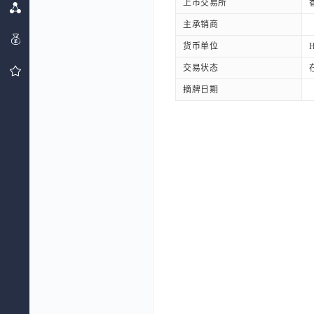
上市交易所
主承销商
货币单位
交易状态
摘牌日期