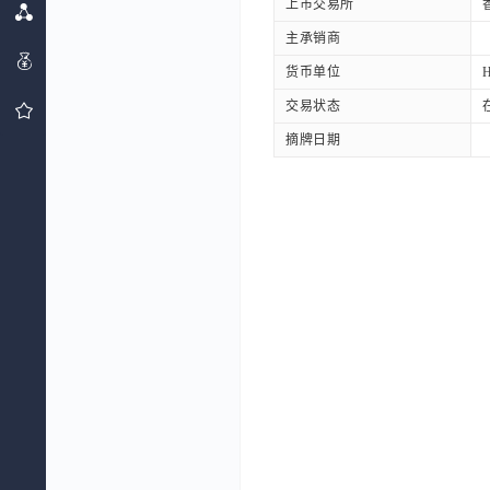
上市交易所
主承销商
货币单位
交易状态
摘牌日期